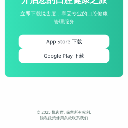
立即下载悦齿度，享受专业的口腔健康
管理服务
App Store 下载
Google Play 下载
© 2025 悦齿度. 保留所有权利.
隐私政策
使用条款
联系我们