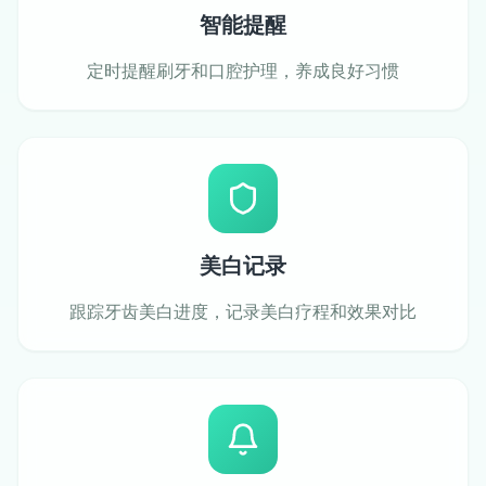
智能提醒
定时提醒刷牙和口腔护理，养成良好习惯
美白记录
跟踪牙齿美白进度，记录美白疗程和效果对比