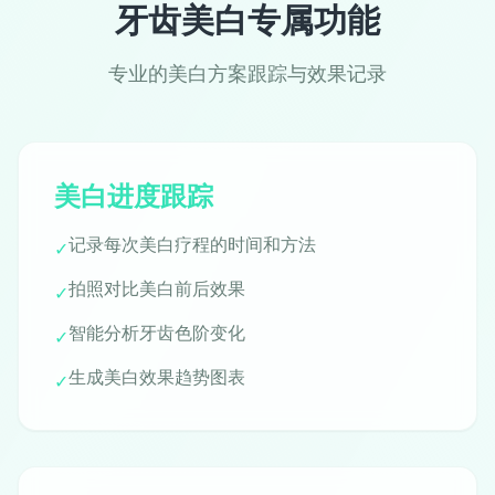
牙齿美白专属功能
专业的美白方案跟踪与效果记录
美白进度跟踪
记录每次美白疗程的时间和方法
✓
拍照对比美白前后效果
✓
智能分析牙齿色阶变化
✓
生成美白效果趋势图表
✓