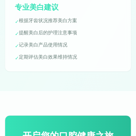
专业美白建议
根据牙齿状况推荐美白方案
✓
提醒美白后的护理注意事项
✓
记录美白产品使用情况
✓
定期评估美白效果维持情况
✓
开启您的口腔健康之旅