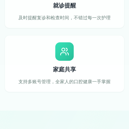
就诊提醒
及时提醒复诊和检查时间，不错过每一次护理
家庭共享
支持多账号管理，全家人的口腔健康一手掌握