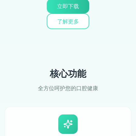
立即下载
了解更多
核心功能
全方位呵护您的口腔健康