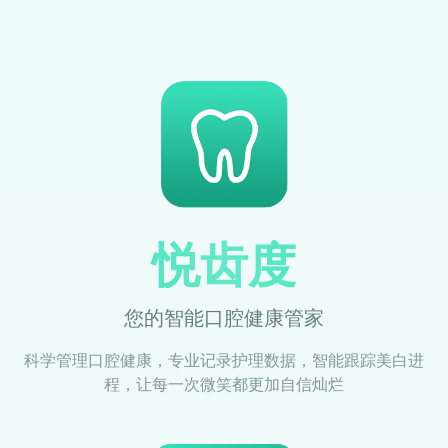
悦齿度
您的智能口腔健康管家
科学管理口腔健康，专业记录护理数据，智能跟踪美白进
程，让每一次微笑都更加自信灿烂